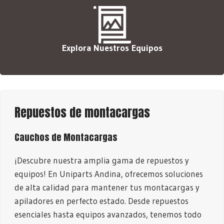
Explora Nuestros Equipos
Repuestos de montacargas
Cauchos de Montacargas
¡Descubre nuestra amplia gama de repuestos y
equipos! En Uniparts Andina, ofrecemos soluciones
de alta calidad para mantener tus montacargas y
apiladores en perfecto estado. Desde repuestos
esenciales hasta equipos avanzados, tenemos todo