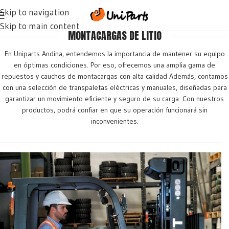
Skip to navigation
Repuestos montacargas - Cauchos Montacargas - Transpaletas
Skip to main content
MONTACARGAS DE LITIO
En Uniparts Andina, entendemos la importancia de mantener su equipo
en óptimas condiciones. Por eso, ofrecemos una amplia gama de
repuestos y cauchos de montacargas con alta calidad Además, contamos
con una selección de transpaletas eléctricas y manuales, diseñadas para
garantizar un movimiento eficiente y seguro de su carga. Con nuestros
productos, podrá confiar en que su operación funcionará sin
inconvenientes.