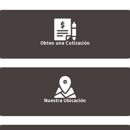
Obten una Cotización
Nuestra Ubicación