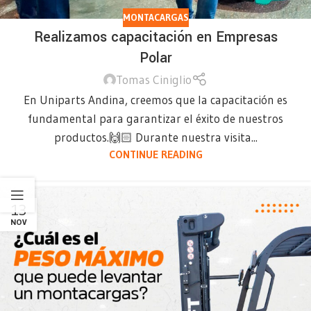
MONTACARGAS
Realizamos capacitación en Empresas
Polar
Tomas Ciniglio
En Uniparts Andina, creemos que la capacitación es
fundamental para garantizar el éxito de nuestros
productos.🙌🏻 Durante nuestra visita...
CONTINUE READING
13
NOV