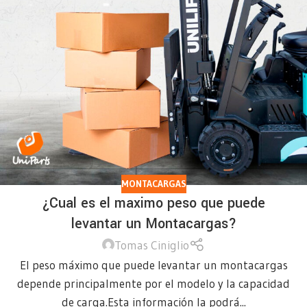
MONTACARGAS
¿Cual es el maximo peso que puede
levantar un Montacargas?
Tomas Ciniglio
El peso máximo que puede levantar un montacargas
depende principalmente por el modelo y la capacidad
de carga.Esta información la podrá...