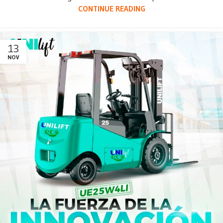
CONTINUE READING
13
NOV