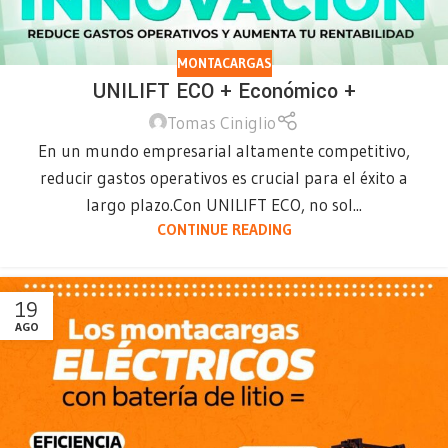
MONTACARGAS
UNILIFT ECO + Económico +
Tomas Ciniglio
En un mundo empresarial altamente competitivo,
reducir gastos operativos es crucial para el éxito a
largo plazo.Con UNILIFT ECO, no sol...
CONTINUE READING
19
AGO