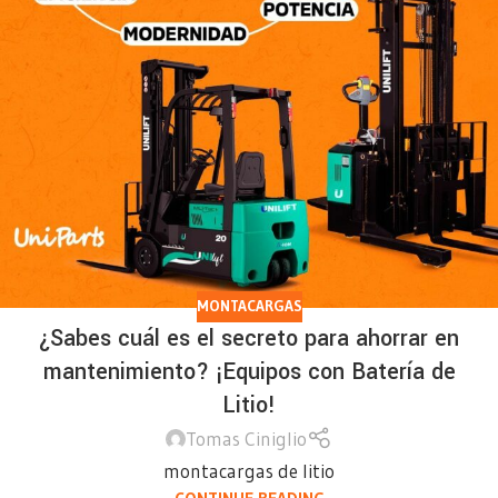
MONTACARGAS
¿Sabes cuál es el secreto para ahorrar en
mantenimiento? ¡Equipos con Batería de
Litio!
Tomas Ciniglio
montacargas de litio